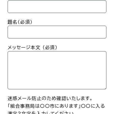
題名(必須)
メッセージ本文 (必須)
迷惑メール防止のため確認いたします。
「組合事務局は〇〇市にあります」〇〇に入る
漢字2文字を入力してください。