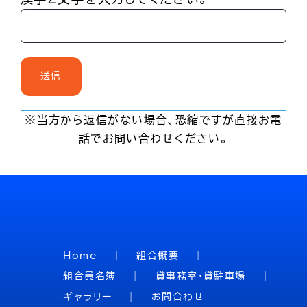
※当方から返信がない場合、恐縮ですが直接お電
話でお問い合わせください。
Home
組合概要
組合員名簿
貸事務室・貸駐車場
ギャラリー
お問合わせ