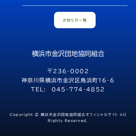
お知らせ一覧
横浜市金沢団地協同組合
〒236-0002
神奈川県横浜市金沢区鳥浜町16-6
TEL:
045-774-4852
Copyright © 横浜市金沢団地協同組合オフィシャルサイト All
Rights Reserved.