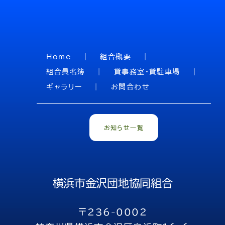
Home
組合概要
組合員名簿
貸事務室・貸駐車場
ギャラリー
お問合わせ
お知らせ一覧
横浜市金沢団地協同組合
〒236-0002