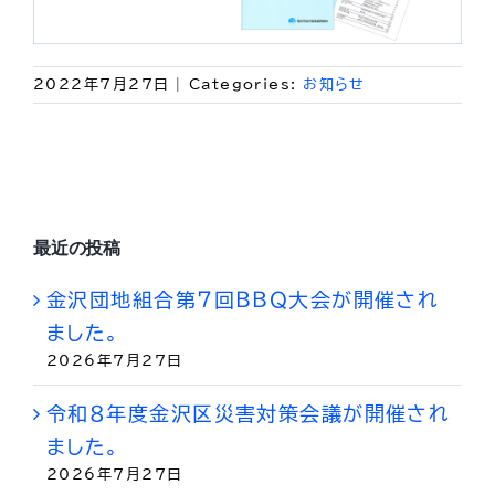
2022年7月27日
|
Categories:
お知らせ
最近の投稿
金沢団地組合第７回ＢＢＱ大会が開催され
ました。
2026年7月27日
令和８年度金沢区災害対策会議が開催され
ました。
2026年7月27日