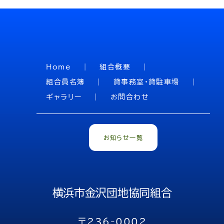
Home
組合概要
組合員名簿
貸事務室・貸駐車場
ギャラリー
お問合わせ
お知らせ一覧
横浜市金沢団地協同組合
〒236-0002