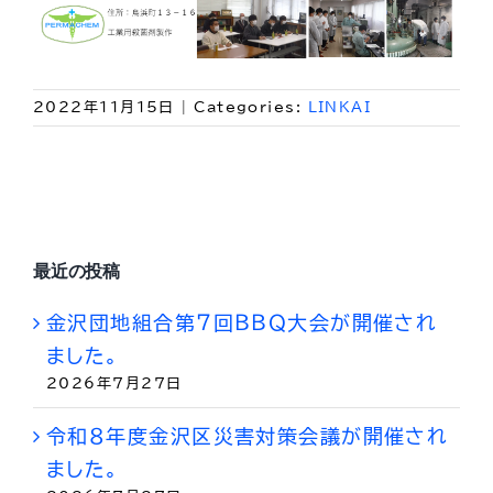
2022年11月15日
|
Categories:
LINKAI
最近の投稿
金沢団地組合第７回ＢＢＱ大会が開催され
ました。
2026年7月27日
令和８年度金沢区災害対策会議が開催され
ました。