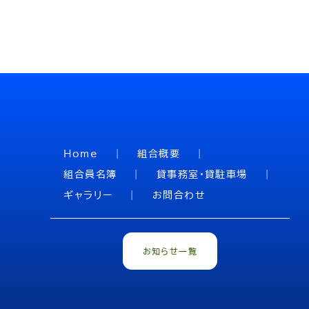
Home
組合概要
組合員名簿
貸事務室・貸駐車場
ギャラリー
お問合わせ
お知らせ一覧