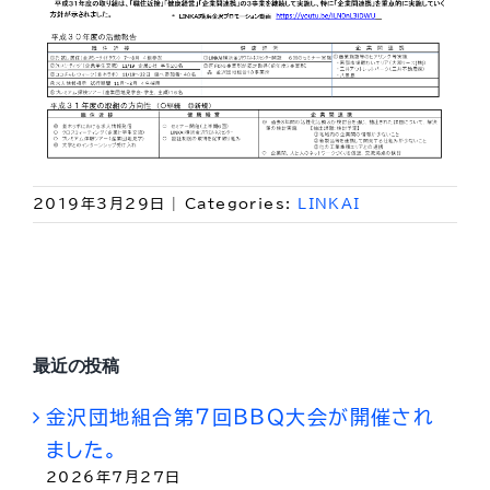
2019年3月29日
|
Categories:
LINKAI
最近の投稿
金沢団地組合第７回ＢＢＱ大会が開催され
ました。
2026年7月27日